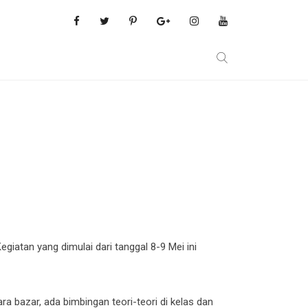
iatan yang dimulai dari tanggal 8-9 Mei ini
a bazar, ada bimbingan teori-teori di kelas dan