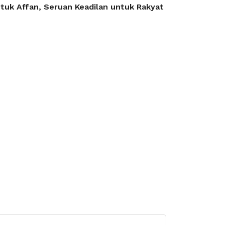
tuk Affan, Seruan Keadilan untuk Rakyat