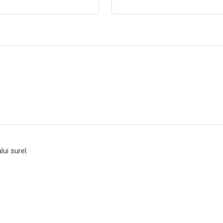
ui surel.