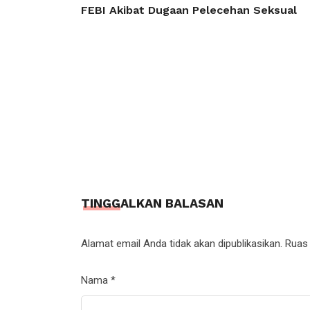
FEBI Akibat Dugaan Pelecehan Seksual
TINGGALKAN BALASAN
Alamat email Anda tidak akan dipublikasikan.
Ruas 
Nama
*