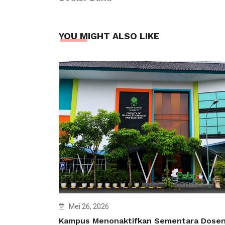
YOU MIGHT ALSO LIKE
Mei 26, 2026
Kampus Menonaktifkan Sementara Dose