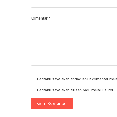
Komentar
*
Beritahu saya akan tindak lanjut komentar melal
Beritahu saya akan tulisan baru melalui surel.