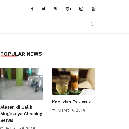
POPULAR NEWS
Kopi dan Es Jeruk
Alasan di Balik
Maret 16, 2018
Mogoknya Cleaning
Servis
Februari 8, 2018