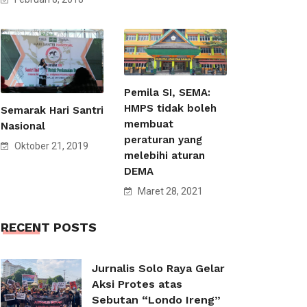
Pemila SI, SEMA:
HMPS tidak boleh
Semarak Hari Santri
membuat
Nasional
peraturan yang
Oktober 21, 2019
melebihi aturan
DEMA
Maret 28, 2021
RECENT POSTS
Jurnalis Solo Raya Gelar
Aksi Protes atas
Sebutan “Londo Ireng”