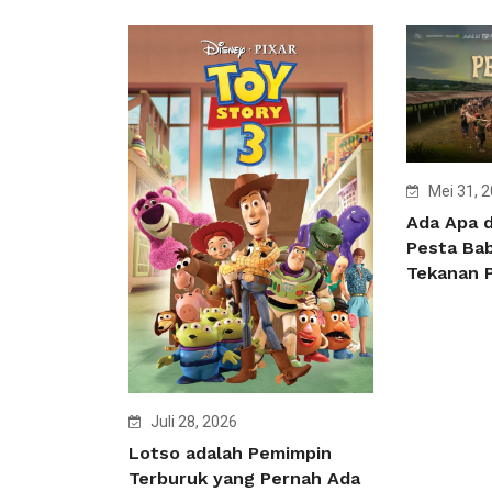
Mei 31, 
Ada Apa 
Pesta Bab
Tekanan 
Juli 28, 2026
Lotso adalah Pemimpin
Terburuk yang Pernah Ada