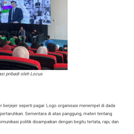
i pribadi oleh Locus
r berjejer seperti pagar. Logo organisasi menempel di dada
pertaruhkan. Sementara di atas panggung, materi tentang
nikasi politik disampaikan dengan begitu tertata, rapi, dan