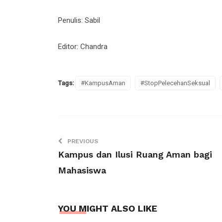
Penulis: Sabil
Editor: Chandra
Tags:
#KampusAman
#StopPelecehanSeksual
PREVIOUS
Kampus dan Ilusi Ruang Aman bagi
Mahasiswa
YOU MIGHT ALSO LIKE