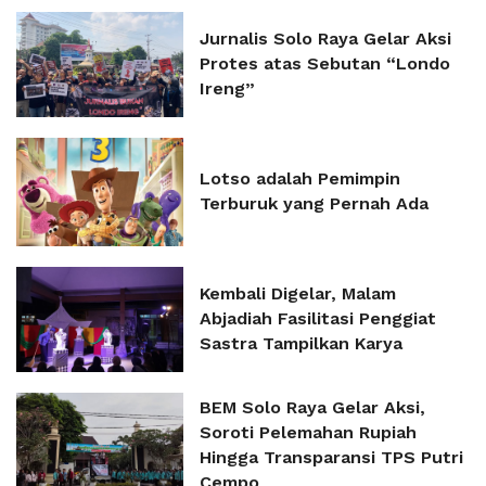
Jurnalis Solo Raya Gelar Aksi
Protes atas Sebutan “Londo
Ireng”
Lotso adalah Pemimpin
Terburuk yang Pernah Ada
Kembali Digelar, Malam
Abjadiah Fasilitasi Penggiat
Sastra Tampilkan Karya
BEM Solo Raya Gelar Aksi,
Soroti Pelemahan Rupiah
Hingga Transparansi TPS Putri
Cempo