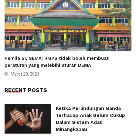
Pemila SI, SEMA: HMPS tidak boleh membuat
peraturan yang melebihi aturan DEMA
Maret 28, 2021
RECENT POSTS
Ketika Perlindungan Ganda
Terhadap Anak Belum Cukup
Dalam Sistem Adat
Minangkabau