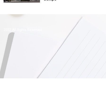
2022 All Rights Reserved