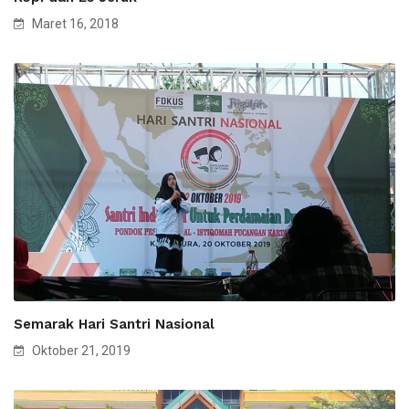
Maret 16, 2018
Semarak Hari Santri Nasional
Oktober 21, 2019