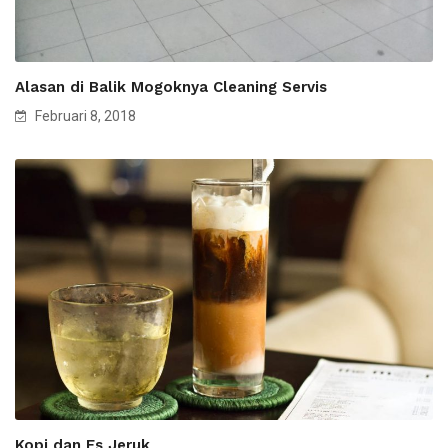
Alasan di Balik Mogoknya Cleaning Servis
Februari 8, 2018
Kopi dan Es Jeruk