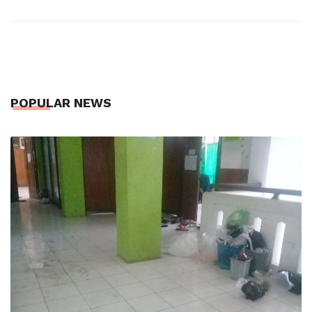
POPULAR NEWS