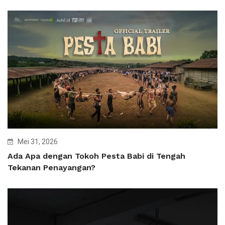
Mei 31, 2026
Ada Apa dengan Tokoh Pesta Babi di Tengah
Tekanan Penayangan?