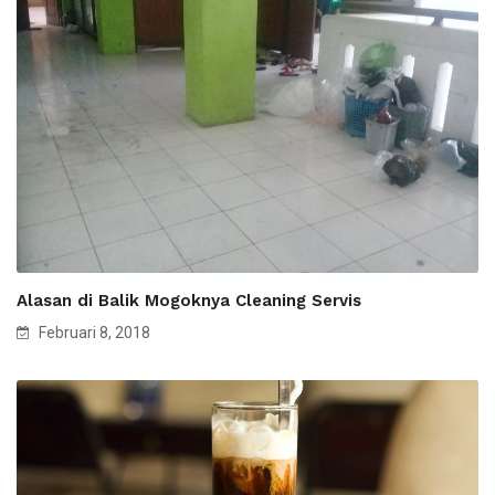
Alasan di Balik Mogoknya Cleaning Servis
Februari 8, 2018