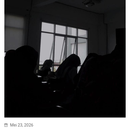
Mei 23, 2026