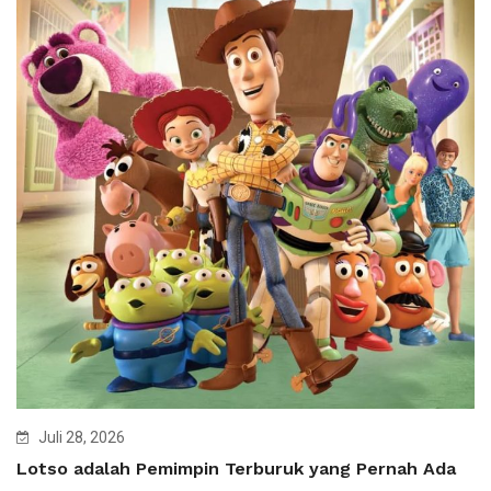
Juli 28, 2026
Lotso adalah Pemimpin Terburuk yang Pernah Ada