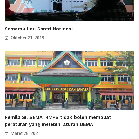
Semarak Hari Santri Nasional
Oktober 21, 2019
Pemila SI, SEMA: HMPS tidak boleh membuat
peraturan yang melebihi aturan DEMA
Maret 28, 2021