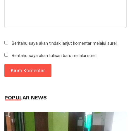
Beritahu saya akan tindak lanjut komentar melalui surel.
Beritahu saya akan tulisan baru melalui surel.
POPULAR NEWS