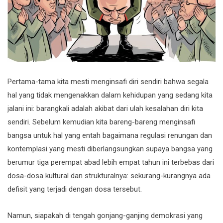
Pertama-tama kita mesti menginsafi diri sendiri bahwa segala
hal yang tidak mengenakkan dalam kehidupan yang sedang kita
jalani ini: barangkali adalah akibat dari ulah kesalahan diri kita
sendiri. Sebelum kemudian kita bareng-bareng menginsafi
bangsa untuk hal yang entah bagaimana regulasi renungan dan
kontemplasi yang mesti diberlangsungkan supaya bangsa yang
berumur tiga perempat abad lebih empat tahun ini terbebas dari
dosa-dosa kultural dan strukturalnya: sekurang-kurangnya ada
defisit yang terjadi dengan dosa tersebut.
Namun, siapakah di tengah gonjang-ganjing demokrasi yang