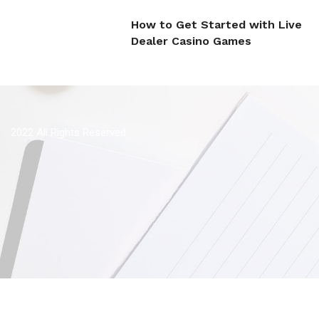
How to Get Started with Live
Dealer Casino Games
2022 All Rights Reserved