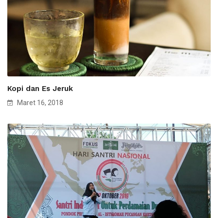
Kopi dan Es Jeruk
Maret 16, 2018