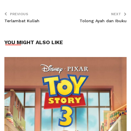
PREVIOUS
NEXT
Terlambat Kuliah
Tolong Ayah dan Ibuku
YOU MIGHT ALSO LIKE