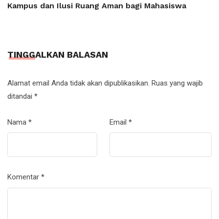
Kampus dan Ilusi Ruang Aman bagi Mahasiswa
TINGGALKAN BALASAN
Alamat email Anda tidak akan dipublikasikan.
Ruas yang wajib
ditandai
*
Nama
*
Email
*
Komentar
*